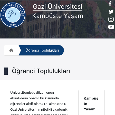
Gazi Üniversitesi
Kampüste Yaşam
Öğrenci Toplulukları
Öğrenci Toplulukları
Üniversitemizde düzenlenen
Kampüs
etkinliklerin önemli bir kısmında
te
öğrenciler aktif olarak rol almaktadır.
Yaşam
Gazi Üniversitesinin nitelikli akademik