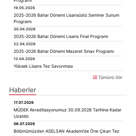
Programı
19.05.2026
2025-2026 Bahar Dönemi Lisansüstü Seminer Sunum
Programı
30.04.2026
2025-2026 Bahar Dönemi Lisans Final Programı
22.04.2026
2025-2026 Bahar Dönemi Mazeret Sınav Programı
13.04.2026
Yüksek Lisans Tez Savunması
Tümünü Gör
Haberler
17.07.2026
MÜDEK Akreditasyonumuz 30.09.2028 Tarihine Kadar
Uzatıldı
06.07.2026
Bölümümüzden ASELSAN Akademi’de Öne Çıkan Tez