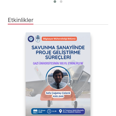
Etkinlikler