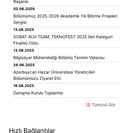
Başarısı
02.06.2026
Bölümümüz 2025-2026 Akademik Yılı Bitirme Projeleri
Sergisi
13.08.2025
SOBAT AUV TEAM, TEKNOFEST 2025 İleri Kategori
Finalisti Oldu.
13.08.2025
Bilgisayar Mühendisliği Bölümü Tanıtım Videosu
26.06.2025
Azerbaycan Hazar Üniversitesi Yöneticileri
Bölümümüzü Ziyaret Etti.
16.06.2025
Danışma Kurulu Toplantısı
Tümünü Gör
Hızlı Bağlantılar