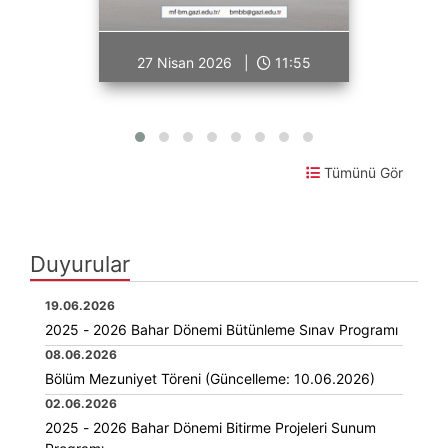
27 Nisan 2026 |
11:55
Tümünü Gör
Duyurular
19.06.2026
2025 - 2026 Bahar Dönemi Bütünleme Sınav Programı
08.06.2026
Bölüm Mezuniyet Töreni (Güncelleme: 10.06.2026)
02.06.2026
2025 - 2026 Bahar Dönemi Bitirme Projeleri Sunum